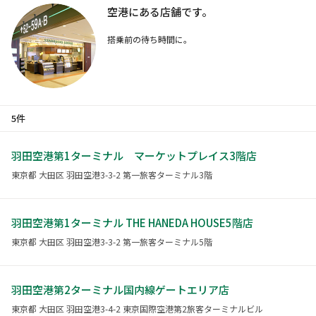
空港にある店舗です。
搭乗前の待ち時間に。
5件
羽田空港第1ターミナル マーケットプレイス3階店
東京都 大田区 羽田空港3-3-2 第一旅客ターミナル3階
羽田空港第1ターミナル THE HANEDA HOUSE5階店
東京都 大田区 羽田空港3-3-2 第一旅客ターミナル5階
羽田空港第2ターミナル国内線ゲートエリア店
東京都 大田区 羽田空港3-4-2 東京国際空港第2旅客ターミナルビル