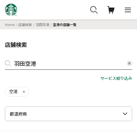
Home
店舗検索
羽田空港
空港の店舗一覧
店舗検索
サービス絞り込み
空港
都道府県