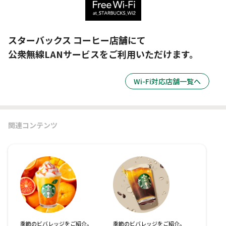
スターバックス コーヒー店舗にて
公衆無線LANサービスをご利用いただけます。
Wi-Fi対応店舗一覧へ
関連コンテンツ
季節のビバレッジをご紹介。
季節のビバレッジをご紹介。