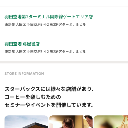
羽田空港第2ターミナル国際線ゲートエリア店
東京都 大田区 羽田空港3-4-2 第2旅客ターミナルビル
羽田空港 蔦屋書店
東京都 大田区 羽田空港3-4-2 第2旅客ターミナルビル
STORE INFORMATION
スターバックスには様々な店舗があり、
コーヒーを楽しむための
セミナーやイベントを開催しています。