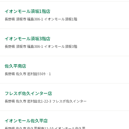
イオンモール須坂1階店
長野県 須坂市 福島386-1 イオンモール須坂1階
イオンモール須坂3階店
長野県 須坂市 福島386-1 イオンモール須坂3階
佐久平南店
長野県 佐久市 岩村田5509‐1
フレスポ佐久インター店
長野県 佐久市 岩村田北1-22-3 フレスポ佐久インター
イオンモール佐久平店
長野県 佐久市 佐久平駅南11-10 イオンモール佐久平