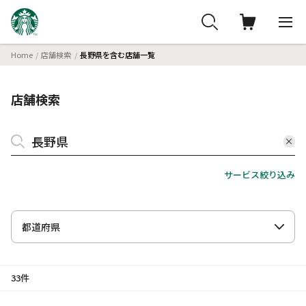
Home
店舗検索
長野県を含む店舗一覧
店舗検索
サービス絞り込み
都道府県
33件