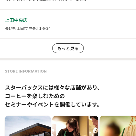
上田中央店
長野県 上田市 中央北1-6-34
もっと見る
STORE INFORMATION
スターバックスには様々な店舗があり、
コーヒーを楽しむための
セミナーやイベントを開催しています。