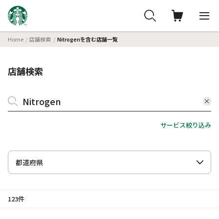
Home
店舗検索
Nitrogenを含む店舗一覧
店舗検索
サービス絞り込み
都道府県
123件