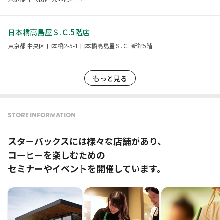
日本橋高島屋Ｓ.Ｃ.5階店
東京都 中央区 日本橋2-5-1 日本橋高島屋Ｓ.Ｃ. 新館5階
もっと見る
STORE INFORMATION
スターバックスには様々な店舗があり、
コーヒーを楽しむための
セミナーやイベントを開催しています。