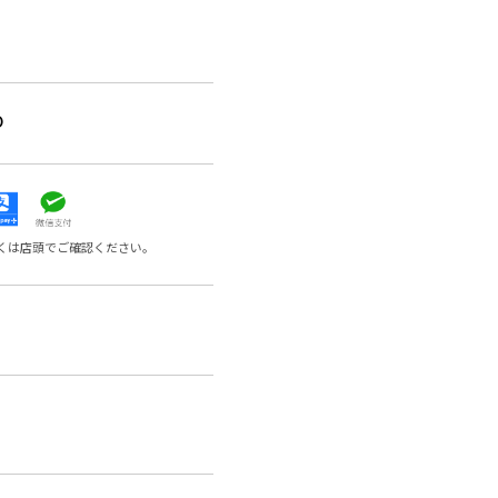
0
くは店頭でご確認ください。