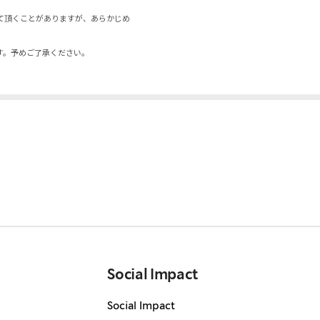
て頂くことがありますが、あらかじめ
す。予めご了承ください。
Social Impact
Social Impact