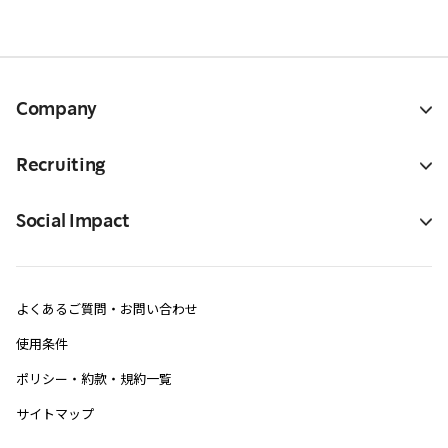
Company
Recruiting
Social Impact
よくあるご質問・お問い合わせ
使用条件
ポリシー・約款・規約一覧
サイトマップ