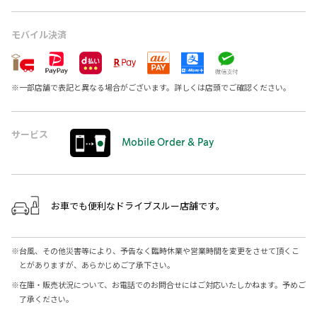
モバイル決済
※
一部店舗で表記と異なる場合がございます。詳しくは店頭でご確認ください。
サービス
Mobile Order & Pay
お車でも便利なドライブスルー店舗です。
※
台風、その他災害等により、予告なく臨時休業や営業時間を変更をさせて頂くこ
とがありますが、あらかじめご了承下さい。
※
在庫・販売状況について、お電話でのお問合せにはご対応いたしかねます。予めご
了承ください。