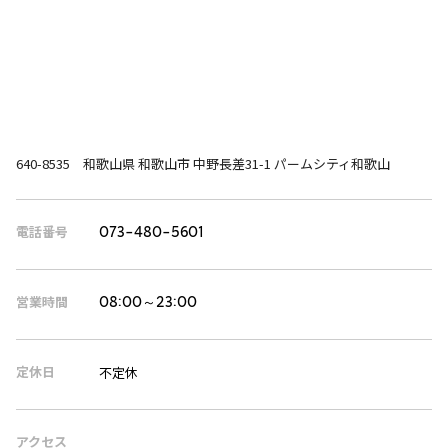
640-8535 和歌山県 和歌山市 中野長差31-1 パームシティ和歌山
電話番号
073-480-5601
営業時間
08:00～23:00
定休日
不定休
アクセス