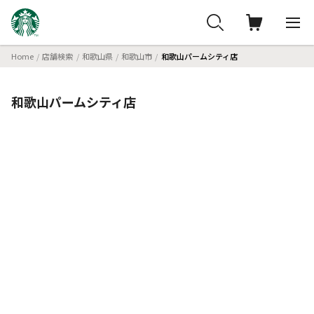
Home
店舗検索
和歌山県
和歌山市
和歌山パームシティ店
和歌山パームシティ店