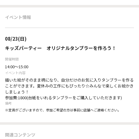
イベント情報
08/23(日)
キッズパーティー オリジナルタンブラーを作ろう！
開催時間
14:00～15:00
イベント内容
描いた絵がそのまま柄になり、自分だけのお気に入りタンブラーを作る
ことができます。夏休みの工作にもぴったり☆みんなで楽しくお絵かき
しましょう！
参加費:1800(台紙をいれるタンブラーをご購入していただきます)
備考
※定員がございますので、参加ご希望の方は事前に店舗へご連絡ください。
関連コンテンツ