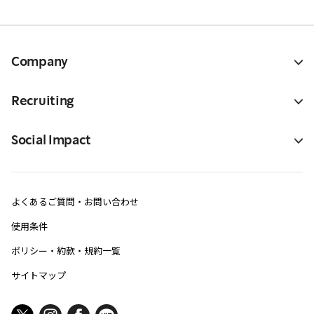
Company
Recruiting
Social Impact
よくあるご質問・お問い合わせ
使用条件
ポリシー・約款・規約一覧
サイトマップ