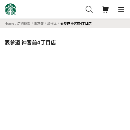
Home
店舗検索
東京都
渋谷区
表参道 神宮前4丁目店
表参道 神宮前4丁目店