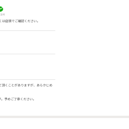
くは店頭でご確認ください。
て頂くことがありますが、あらかじめ
す。予めご了承ください。