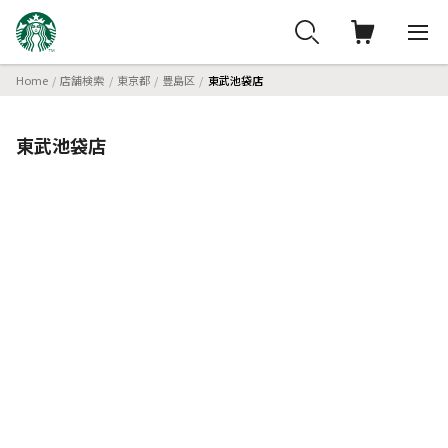
Home
店舗検索
東京都
豊島区
東武池袋店
東武池袋店