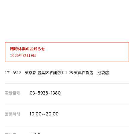
臨時休業のお知らせ
2026年8月19日
171-8512 東京都 豊島区 西池袋1-1-25 東武百貨店 池袋店
電話番号
03-5928-1380
営業時間
10:00～20:00