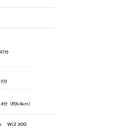
47分
3分
4分（約6.4km）
k Wi2 300