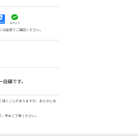
くは店頭でご確認ください。
ー店舗です。
て頂くことがありますが、あらかじめ
す。予めご了承ください。