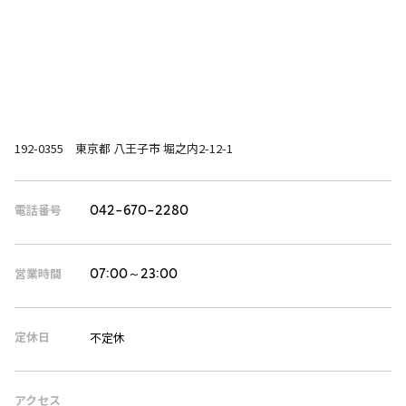
192-0355 東京都 八王子市 堀之内2-12-1
電話番号
042-670-2280
営業時間
07:00～23:00
定休日
不定休
アクセス