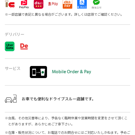
※
一部店舗で表記と異なる場合がございます。詳しくは店頭でご確認ください。
デリバリー
サービス
Mobile Order & Pay
お車でも便利なドライブスルー店舗です。
※
台風、その他災害等により、予告なく臨時休業や営業時間を変更をさせて頂くこ
とがありますが、あらかじめご了承下さい。
※
在庫・販売状況について、お電話でのお問合せにはご対応いたしかねます。予めご