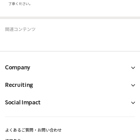
了承ください。
関連コンテンツ
Company
Recruiting
Social Impact
よくあるご質問・お問い合わせ