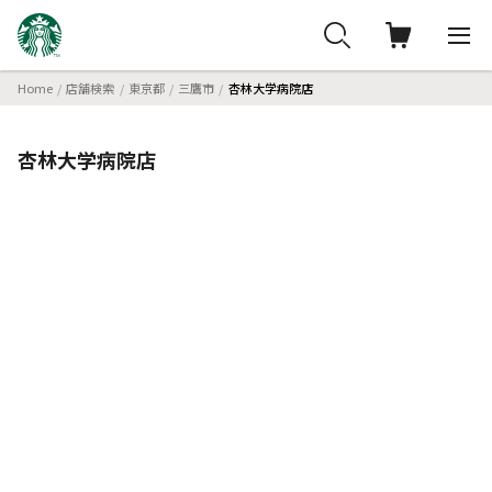
Home
店舗検索
東京都
三鷹市
杏林大学病院店
杏林大学病院店