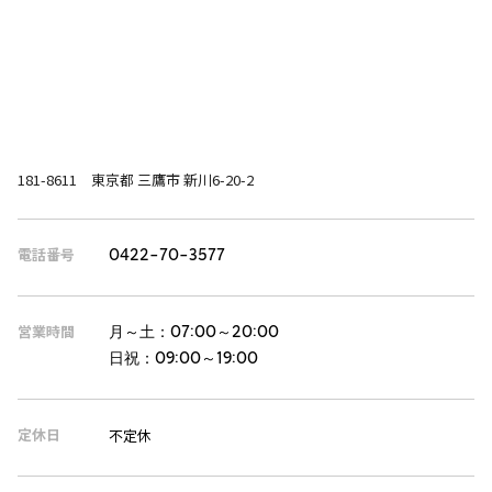
181-8611 東京都 三鷹市 新川6-20-2
電話番号
0422-70-3577
営業時間
月～土：
07:00～20:00
日祝：
09:00～19:00
定休日
不定休