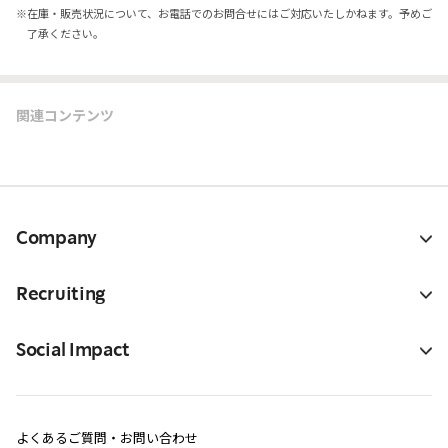
※
在庫・販売状況について、お電話でのお問合せにはご対応いたしかねます。予めご
了承ください。
関連コンテンツ
Company
Recruiting
Social Impact
よくあるご質問・お問い合わせ