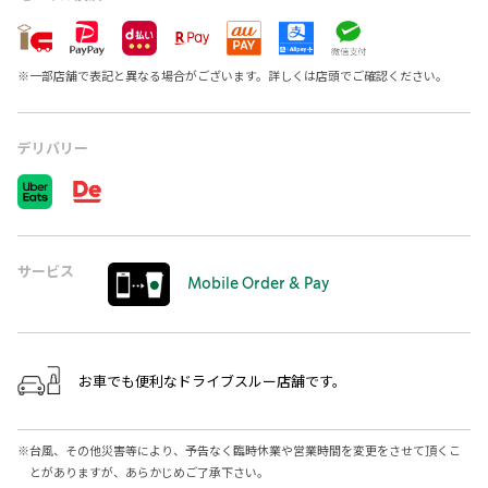
※
一部店舗で表記と異なる場合がございます。詳しくは店頭でご確認ください。
デリバリー
サービス
Mobile Order & Pay
お車でも便利なドライブスルー店舗です。
※
台風、その他災害等により、予告なく臨時休業や営業時間を変更をさせて頂くこ
とがありますが、あらかじめご了承下さい。