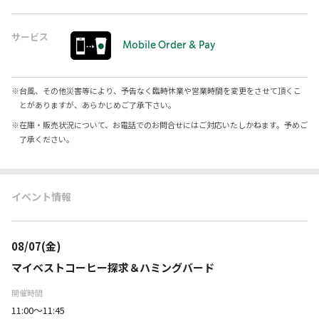
サービス
Mobile Order & Pay
※
台風、その他災害等により、予告なく臨時休業や営業時間を変更をさせて頂くこ
とがありますが、あらかじめご了承下さい。
※
在庫・販売状況について、お電話でのお問合せにはご対応いたしかねます。予めご
了承ください。
イベント情報
08/07(金)
マイベストコーヒー探求＆ハミングバード
開催時間
11:00～11:45