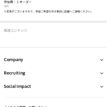
参加費：１オーダー
備考
※定員がございますので、参加ご希望の方は事前に店舗へご連絡ください。
関連コンテンツ
Company
Recruiting
Social Impact