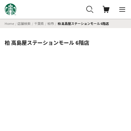
Home
店舗検索
千葉県
柏市
柏 高島屋ステーションモール 6階店
柏 高島屋ステーションモール 6階店