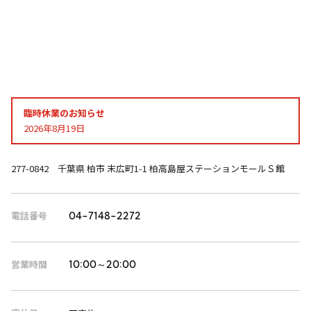
臨時休業のお知らせ
2026年8月19日
277-0842 千葉県 柏市 末広町1-1 柏高島屋ステーションモールＳ館
電話番号
04-7148-2272
営業時間
10:00～20:00