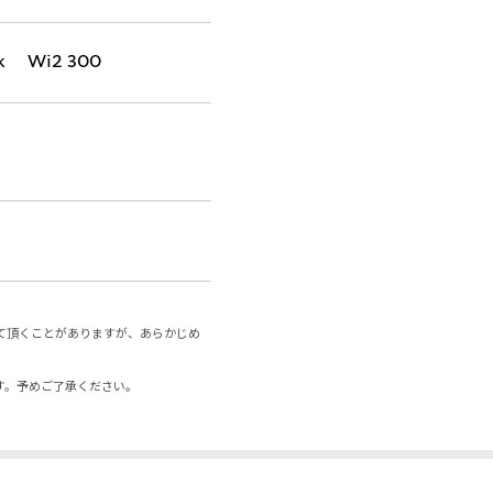
k Wi2 300
て頂くことがありますが、あらかじめ
す。予めご了承ください。