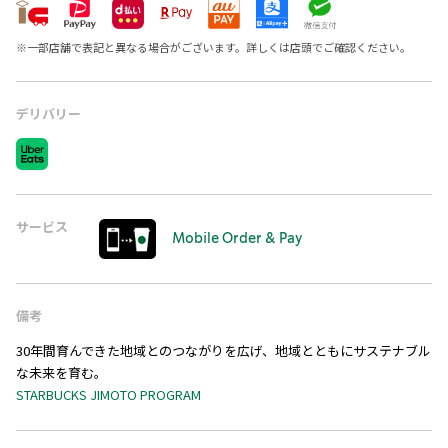
※
一部店舗で表記と異なる場合がございます。詳しくは店頭でご確認ください。
デリバリー
サービス
Mobile Order & Pay
備考
30年間育んできた地域とのつながりを広げ、地域とともにサステナブル
な未来を育む。
STARBUCKS JIMOTO PROGRAM