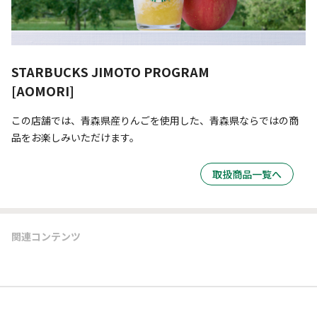
STARBUCKS JIMOTO PROGRAM
[AOMORI]
この店舗では、青森県産りんごを使用した、青森県ならではの商
品をお楽しみいただけます。
取扱商品一覧へ
関連コンテンツ