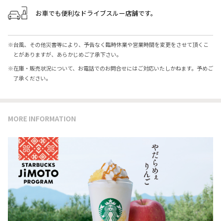
お車でも便利なドライブスルー店舗です。
※
台風、その他災害等により、予告なく臨時休業や営業時間を変更をさせて頂くこ
とがありますが、あらかじめご了承下さい。
※
在庫・販売状況について、お電話でのお問合せにはご対応いたしかねます。予めご
了承ください。
MORE INFORMATION