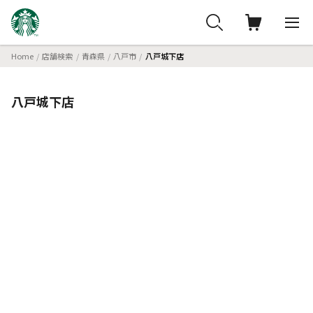
Home
店舗検索
青森県
八戸市
八戸城下店
八戸城下店