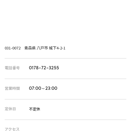
031-0072 青森県 八戸市 城下4-2-1
電話番号
0178-72-3255
営業時間
07:00～23:00
定休日
不定休
アクセス