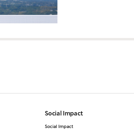
Social Impact
Social Impact