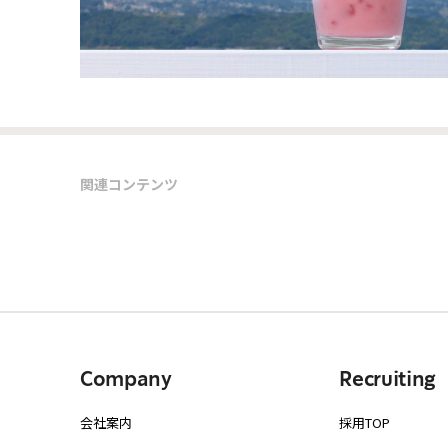
関連コンテンツ
Company
Recruiting
会社案内
採用TOP