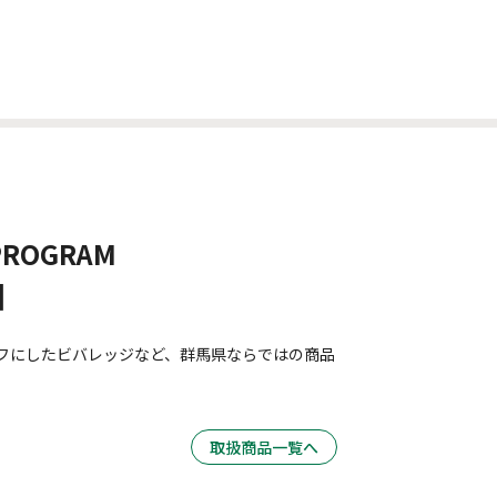
PROGRAM
]
フにしたビバレッジなど、群馬県ならではの商品
取扱商品一覧へ