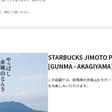
て頂くことがありますが、あらかじめ
す。予めご了承ください。
STARBUCKS JIMOTO 
[GUNMA - AKAGIYAMA
この店舗では、群馬県の赤城山をモチー
をお楽しみいただけます。