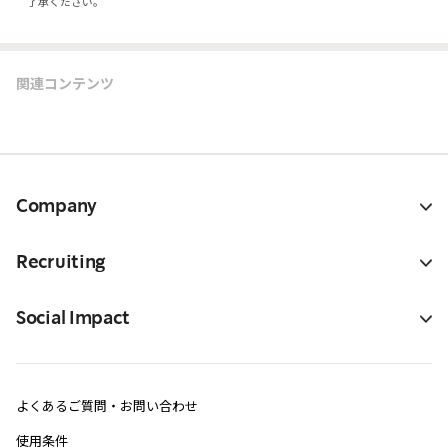
了承ください。
関連コンテンツ
Company
Recruiting
Social Impact
よくあるご質問・お問い合わせ
使用条件