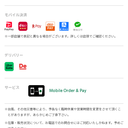
モバイル決済
※
一部店舗で表記と異なる場合がございます。詳しくは店頭でご確認ください。
デリバリー
サービス
Mobile Order & Pay
※
台風、その他災害等により、予告なく臨時休業や営業時間を変更をさせて頂くこ
とがありますが、あらかじめご了承下さい。
※
在庫・販売状況について、お電話でのお問合せにはご対応いたしかねます。予めご