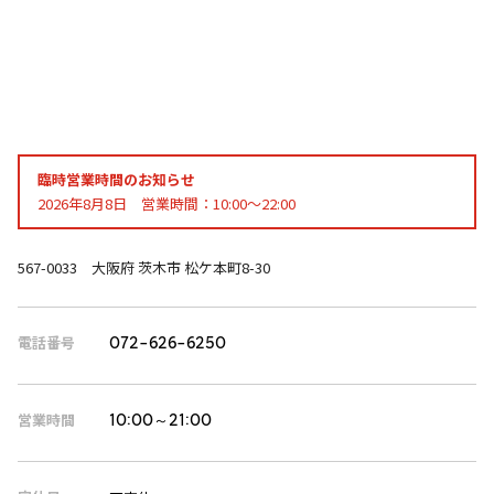
臨時営業時間のお知らせ
2026年8月8日 営業時間：10:00～22:00
567-0033 大阪府 茨木市 松ケ本町8-30
電話番号
072-626-6250
営業時間
10:00～21:00