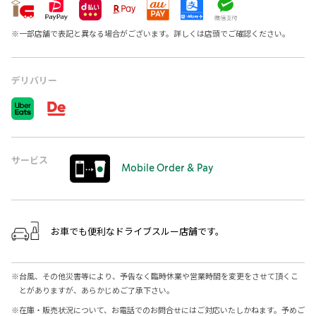
※
一部店舗で表記と異なる場合がございます。詳しくは店頭でご確認ください。
デリバリー
サービス
Mobile Order & Pay
お車でも便利なドライブスルー店舗です。
※
台風、その他災害等により、予告なく臨時休業や営業時間を変更をさせて頂くこ
とがありますが、あらかじめご了承下さい。
※
在庫・販売状況について、お電話でのお問合せにはご対応いたしかねます。予めご