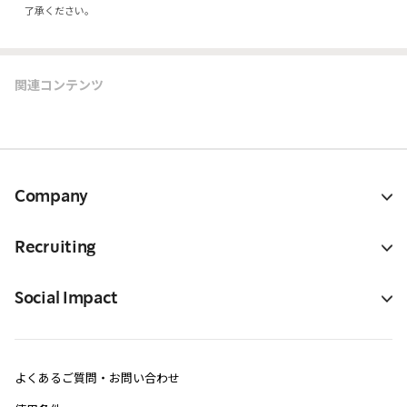
了承ください。
関連コンテンツ
Company
Recruiting
Social Impact
よくあるご質問・お問い合わせ