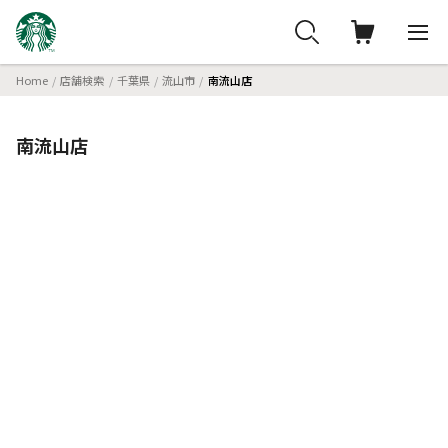
Home
店舗検索
千葉県
流山市
南流山店
南流山店