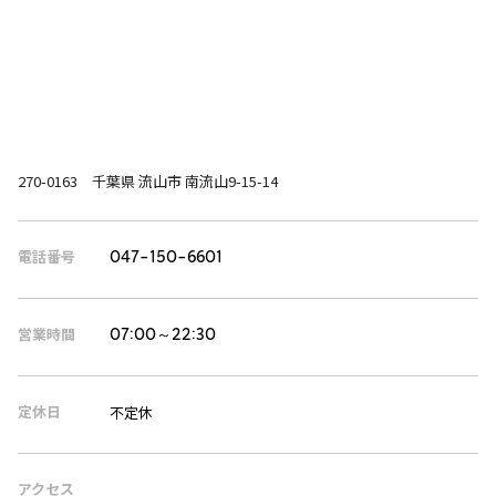
270-0163 千葉県 流山市 南流山9-15-14
電話番号
047-150-6601
営業時間
07:00～22:30
定休日
不定休
アクセス