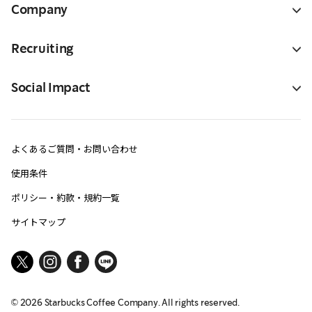
Company
Recruiting
Social Impact
よくあるご質問・お問い合わせ
使用条件
ポリシー・約款・規約一覧
サイトマップ
©
2026
Starbucks Coffee Company. All rights reserved.