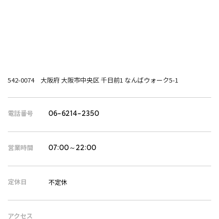
542-0074 大阪府 大阪市中央区 千日前1 なんばウォーク5-1
電話番号
06-6214-2350
営業時間
07:00～22:00
定休日
不定休
アクセス