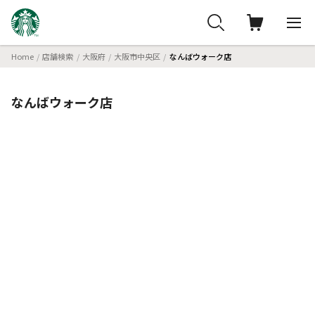
Home
店舗検索
大阪府
大阪市中央区
なんばウォーク店
なんばウォーク店