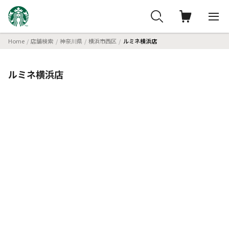
Home
店舗検索
神奈川県
横浜市西区
ルミネ横浜店
ルミネ横浜店