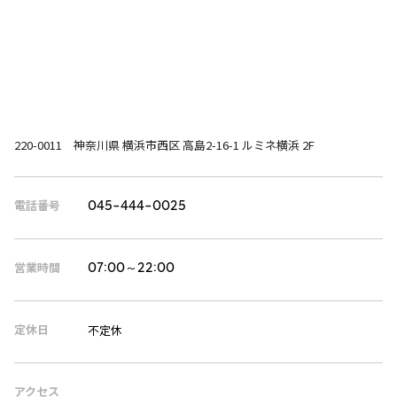
220-0011 神奈川県 横浜市西区 高島2-16-1 ルミネ横浜 2F
電話番号
045-444-0025
営業時間
07:00～22:00
定休日
不定休
アクセス