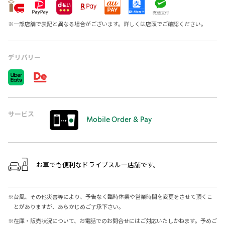
※
一部店舗で表記と異なる場合がございます。詳しくは店頭でご確認ください。
デリバリー
サービス
Mobile Order & Pay
お車でも便利なドライブスルー店舗です。
※
台風、その他災害等により、予告なく臨時休業や営業時間を変更をさせて頂くこ
とがありますが、あらかじめご了承下さい。
※
在庫・販売状況について、お電話でのお問合せにはご対応いたしかねます。予めご