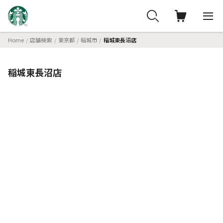
Home
店舗検索
東京都
稲城市
稲城東長沼店
稲城東長沼店