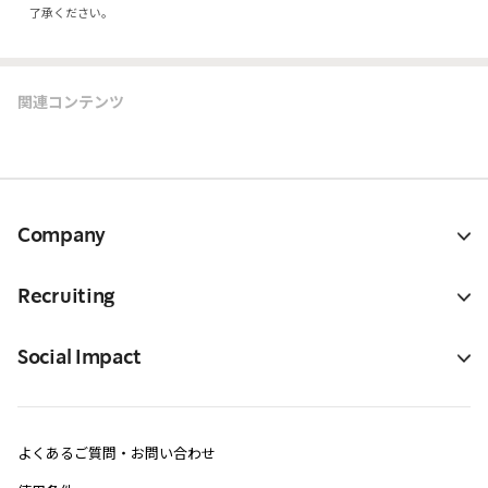
了承ください。
関連コンテンツ
Company
Recruiting
Social Impact
よくあるご質問・お問い合わせ