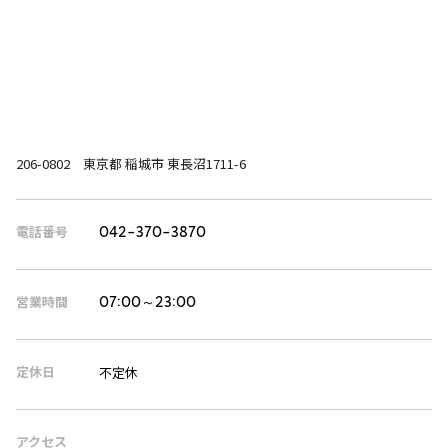
206-0802 東京都 稲城市 東長沼1711-6
電話番号
042-370-3870
営業時間
07:00～23:00
定休日
不定休
アクセス