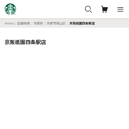
Home
店舗検索
京都府
京都市東山区
京阪祇園四条駅店
京阪祇園四条駅店