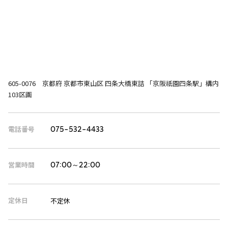
605-0076 京都府 京都市東山区 四条大橋東詰 「京阪祇園四条駅」構内
103区画
電話番号
075-532-4433
営業時間
07:00～22:00
定休日
不定休