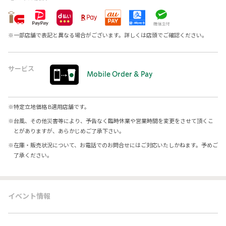
※
一部店舗で表記と異なる場合がございます。詳しくは店頭でご確認ください。
サービス
Mobile Order & Pay
※
特定立地価格 B適用店舗です。
※
台風、その他災害等により、予告なく臨時休業や営業時間を変更をさせて頂くこ
とがありますが、あらかじめご了承下さい。
※
在庫・販売状況について、お電話でのお問合せにはご対応いたしかねます。予めご
了承ください。
イベント情報