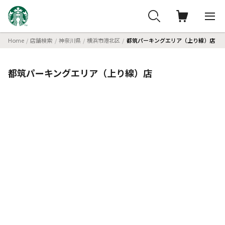
Home
店舗検索
神奈川県
横浜市港北区
都筑パーキングエリア（上り線）店
都筑パーキングエリア（上り線）店