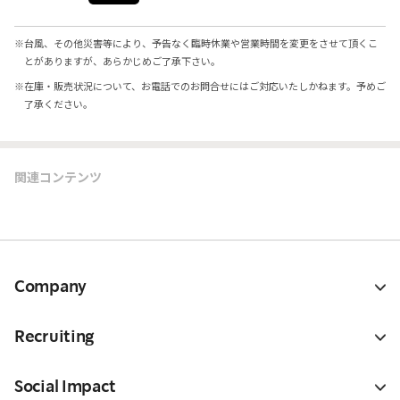
※
台風、その他災害等により、予告なく臨時休業や営業時間を変更をさせて頂くこ
とがありますが、あらかじめご了承下さい。
※
在庫・販売状況について、お電話でのお問合せにはご対応いたしかねます。予めご
了承ください。
関連コンテンツ
Company
Recruiting
Social Impact