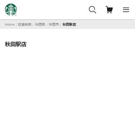
Home
店舗検索
秋田県
秋田市
秋田駅店
秋田駅店