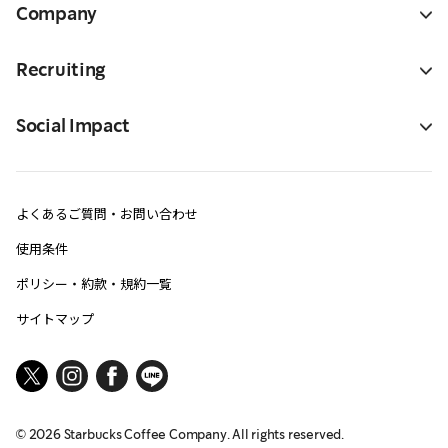
Company
Recruiting
Social Impact
よくあるご質問・お問い合わせ
使用条件
ポリシー・約款・規約一覧
サイトマップ
©
2026
Starbucks Coffee Company. All rights reserved.