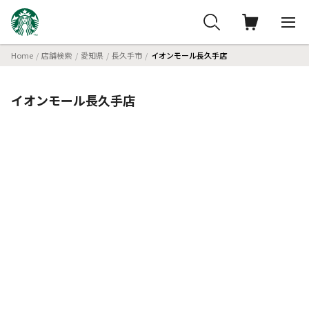
Home
店舗検索
愛知県
長久手市
イオンモール長久手店
イオンモール長久手店