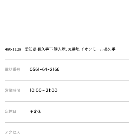
480-1128 愛知県 長久手市 勝入塚501番地 イオンモール長久手
電話番号
0561-64-2166
営業時間
10:00～21:00
定休日
不定休
アクセス