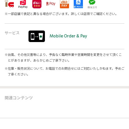
※
一部店舗で表記と異なる場合がございます。詳しくは店頭でご確認ください。
サービス
Mobile Order & Pay
※
台風、その他災害等により、予告なく臨時休業や営業時間を変更をさせて頂くこ
とがありますが、あらかじめご了承下さい。
※
在庫・販売状況について、お電話でのお問合せにはご対応いたしかねます。予めご
了承ください。
関連コンテンツ