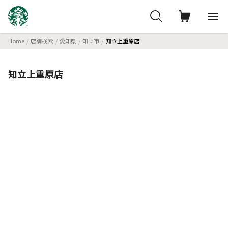
Home
店舗検索
愛知県
知立市
知立上重原店
知立上重原店