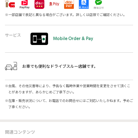
※
一部店舗で表記と異なる場合がございます。詳しくは店頭でご確認ください。
サービス
Mobile Order & Pay
お車でも便利なドライブスルー店舗です。
※
台風、その他災害等により、予告なく臨時休業や営業時間を変更をさせて頂くこ
とがありますが、あらかじめご了承下さい。
※
在庫・販売状況について、お電話でのお問合せにはご対応いたしかねます。予めご
了承ください。
関連コンテンツ