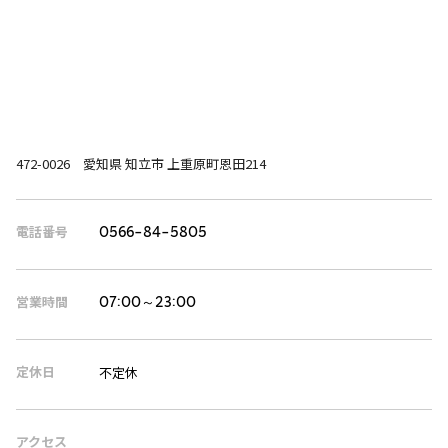
472-0026 愛知県 知立市 上重原町恩田214
電話番号
0566-84-5805
営業時間
07:00～23:00
定休日
不定休
アクセス