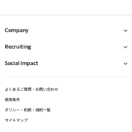
Company
Recruiting
Social Impact
よくあるご質問・お問い合わせ
使用条件
ポリシー・約款・規約一覧
サイトマップ