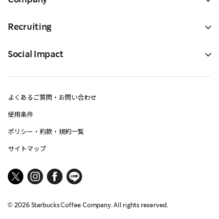
Recruiting
Social Impact
よくあるご質問・お問い合わせ
使用条件
ポリシー・約款・規約一覧
サイトマップ
©
2026
Starbucks Coffee Company. All rights reserved.