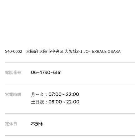
540-0002 大阪府 大阪市中央区 大阪城3-1 JO-TERRACE OSAKA
電話番号
06-4790-6161
営業時間
月～金：
07:00～22:00
土日祝：
08:00～22:00
定休日
不定休