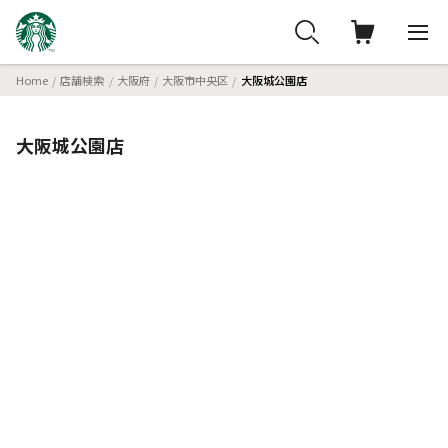
Home
店舗検索
大阪府
大阪市中央区
大阪城公園店
大阪城公園店