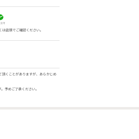
くは店頭でご確認ください。
て頂くことがありますが、あらかじめ
す。予めご了承ください。