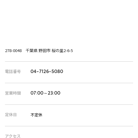
278-0048 千葉県 野田市 桜の里2-6-5
電話番号
04-7126-5080
営業時間
07:00～23:00
定休日
不定休
アクセス