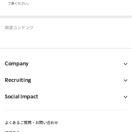
了承ください。
関連コンテンツ
Company
Recruiting
Social Impact
よくあるご質問・お問い合わせ