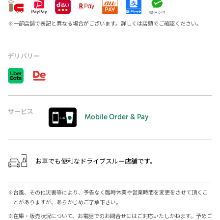
※
一部店舗で表記と異なる場合がございます。詳しくは店頭でご確認ください。
デリバリー
サービス
Mobile Order & Pay
お車でも便利なドライブスルー店舗です。
※
台風、その他災害等により、予告なく臨時休業や営業時間を変更をさせて頂くこ
とがありますが、あらかじめご了承下さい。
※
在庫・販売状況について、お電話でのお問合せにはご対応いたしかねます。予めご