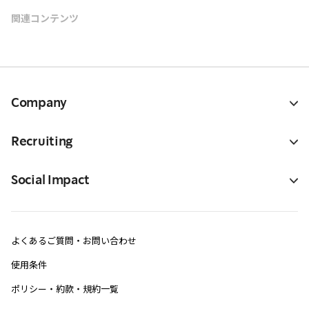
関連コンテンツ
Company
Recruiting
Social Impact
よくあるご質問・お問い合わせ
使用条件
ポリシー・約款・規約一覧