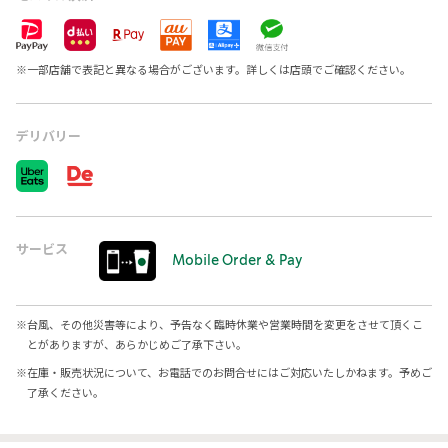
※
一部店舗で表記と異なる場合がございます。詳しくは店頭でご確認ください。
デリバリー
サービス
Mobile Order & Pay
※
台風、その他災害等により、予告なく臨時休業や営業時間を変更をさせて頂くこ
とがありますが、あらかじめご了承下さい。
※
在庫・販売状況について、お電話でのお問合せにはご対応いたしかねます。予めご
了承ください。