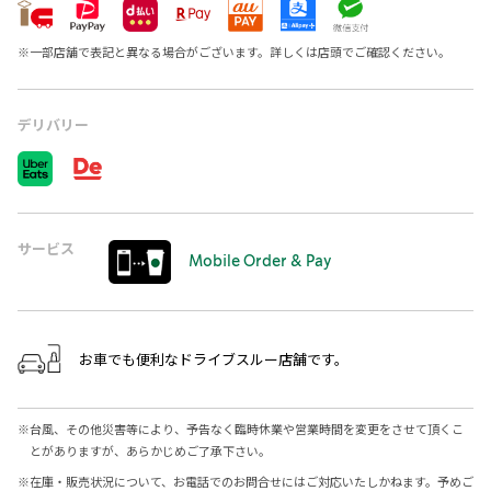
※
一部店舗で表記と異なる場合がございます。詳しくは店頭でご確認ください。
デリバリー
サービス
Mobile Order & Pay
お車でも便利なドライブスルー店舗です。
※
台風、その他災害等により、予告なく臨時休業や営業時間を変更をさせて頂くこ
とがありますが、あらかじめご了承下さい。
※
在庫・販売状況について、お電話でのお問合せにはご対応いたしかねます。予めご