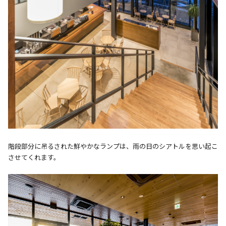
階段部分に吊るされた鮮やかなランプは、雨の日のシアトルを思い起こ
させてくれます。