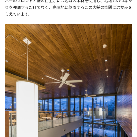
バーのフロントと壁の仕上げには地域の木材を使用し、地域とのつなが
りを強調するだけでなく、寒冷地に位置するこの店舗の空間に温かみを
与えています。