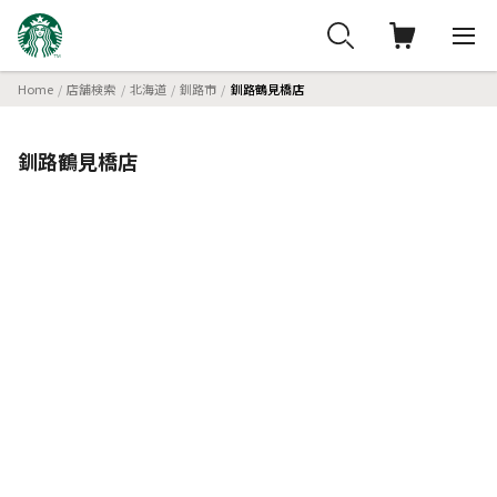
Home
店舗検索
北海道
釧路市
釧路鶴見橋店
釧路鶴見橋店