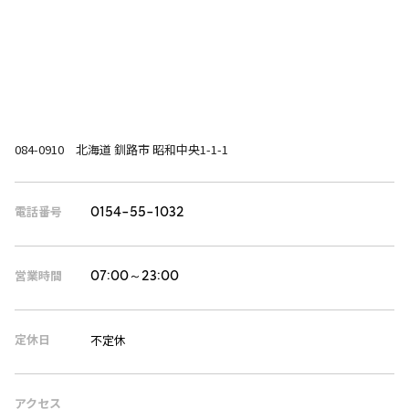
084-0910 北海道 釧路市 昭和中央1-1-1
電話番号
0154-55-1032
営業時間
07:00～23:00
定休日
不定休
アクセス