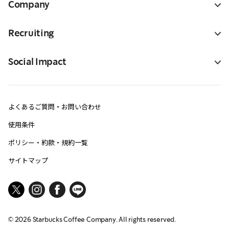
Company
Recruiting
Social Impact
よくあるご質問・お問い合わせ
使用条件
ポリシー・約款・規約一覧
サイトマップ
©
2026
Starbucks Coffee Company. All rights reserved.