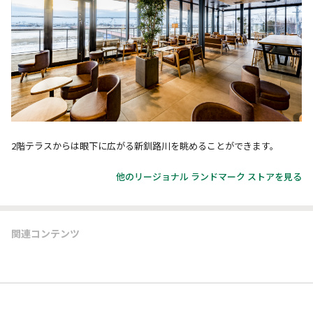
2階テラスからは眼下に広がる新釧路川を眺めることができます。
他のリージョナル ランドマーク ストアを見る
関連コンテンツ