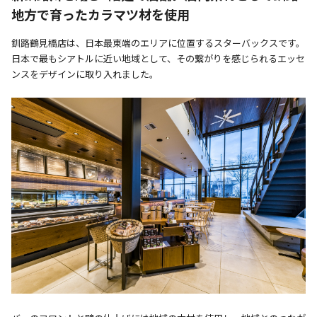
地方で育ったカラマツ材を使用
釧路鶴見橋店は、日本最東端のエリアに位置するスターバックスです。
日本で最もシアトルに近い地域として、その繋がりを感じられるエッセ
ンスをデザインに取り入れました。