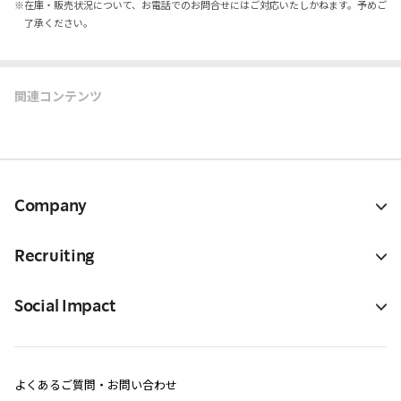
※
在庫・販売状況について、お電話でのお問合せにはご対応いたしかねます。予めご
了承ください。
関連コンテンツ
Company
Recruiting
Social Impact
よくあるご質問・お問い合わせ