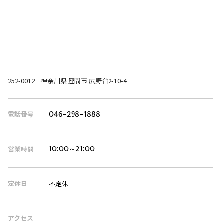
252-0012 神奈川県 座間市 広野台2-10-4
電話番号
046-298-1888
営業時間
10:00～21:00
定休日
不定休
アクセス