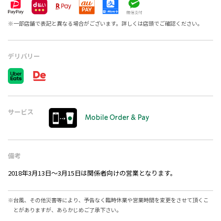
※
一部店舗で表記と異なる場合がございます。詳しくは店頭でご確認ください。
デリバリー
サービス
Mobile Order & Pay
備考
2018年3月13日～3月15日は関係者向けの営業となります。
※
台風、その他災害等により、予告なく臨時休業や営業時間を変更をさせて頂くこ
とがありますが、あらかじめご了承下さい。