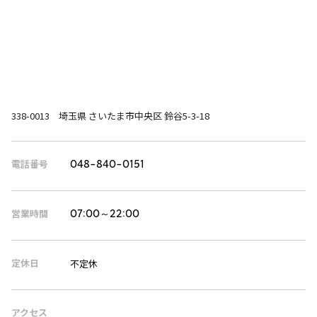
338-0013 埼玉県 さいたま市中央区 鈴谷5-3-18
電話番号
048-840-0151
営業時間
07:00～22:00
定休日
不定休
アクセス