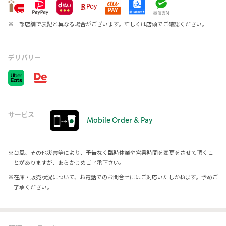
※
一部店舗で表記と異なる場合がございます。詳しくは店頭でご確認ください。
デリバリー
サービス
Mobile Order & Pay
※
台風、その他災害等により、予告なく臨時休業や営業時間を変更をさせて頂くこ
とがありますが、あらかじめご了承下さい。
※
在庫・販売状況について、お電話でのお問合せにはご対応いたしかねます。予めご
了承ください。