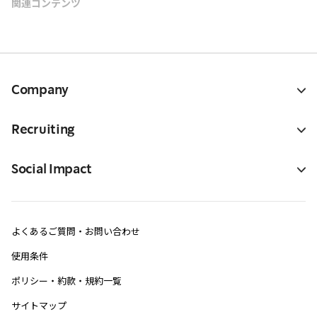
関連コンテンツ
Company
Recruiting
Social Impact
よくあるご質問・お問い合わせ
使用条件
ポリシー・約款・規約一覧
サイトマップ