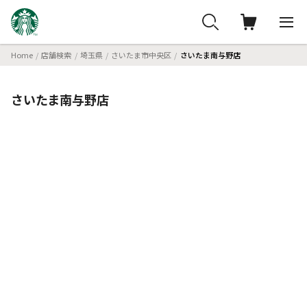
Home
店舗検索
埼玉県
さいたま市中央区
さいたま南与野店
さいたま南与野店