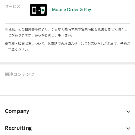
サービス
Mobile Order & Pay
※
台風、その他災害等により、予告なく臨時休業や営業時間を変更をさせて頂くこ
とがありますが、あらかじめご了承下さい。
※
在庫・販売状況について、お電話でのお問合せにはご対応いたしかねます。予めご
了承ください。
関連コンテンツ
Company
Recruiting