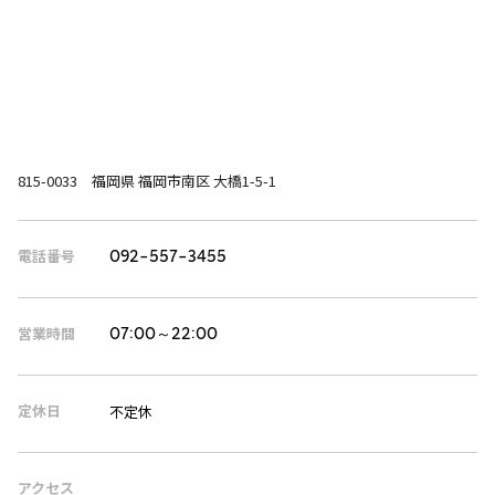
815-0033 福岡県 福岡市南区 大橋1-5-1
電話番号
092-557-3455
営業時間
07:00～22:00
定休日
不定休
アクセス