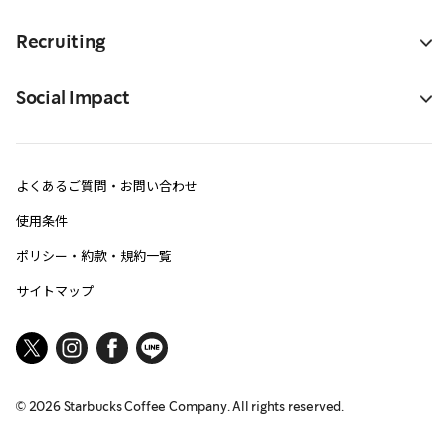
Recruiting
Social Impact
よくあるご質問・お問い合わせ
使用条件
ポリシー・約款・規約一覧
サイトマップ
©
2026
Starbucks Coffee Company. All rights reserved.