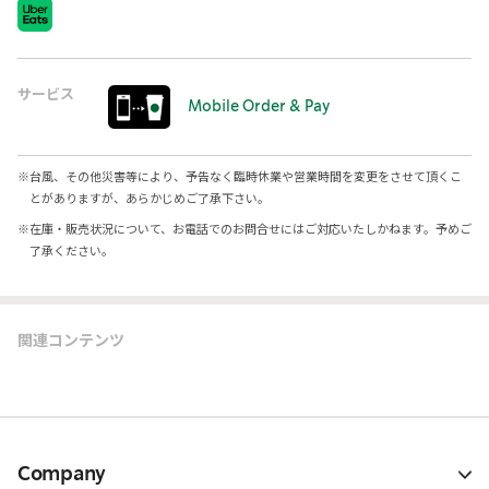
サービス
Mobile Order & Pay
※
台風、その他災害等により、予告なく臨時休業や営業時間を変更をさせて頂くこ
とがありますが、あらかじめご了承下さい。
※
在庫・販売状況について、お電話でのお問合せにはご対応いたしかねます。予めご
了承ください。
関連コンテンツ
Company