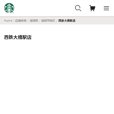
Home
店舗検索
福岡県
福岡市南区
西鉄大橋駅店
西鉄大橋駅店