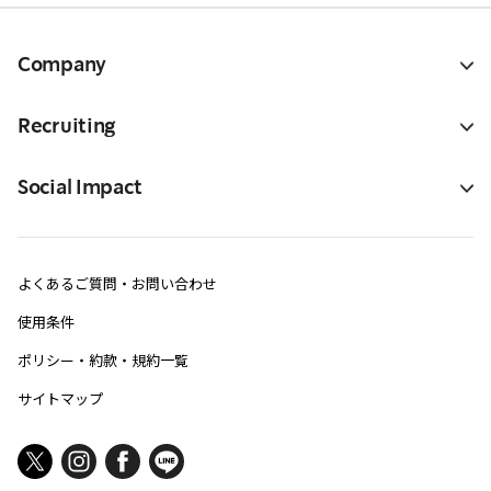
Company
Recruiting
Social Impact
よくあるご質問・お問い合わせ
使用条件
ポリシー・約款・規約一覧
サイトマップ