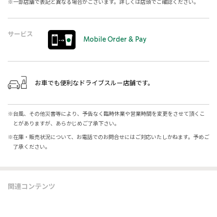
※
一部店舗で表記と異なる場合がございます。詳しくは店頭でご確認ください。
サービス
Mobile Order & Pay
お車でも便利なドライブスルー店舗です。
※
台風、その他災害等により、予告なく臨時休業や営業時間を変更をさせて頂くこ
とがありますが、あらかじめご了承下さい。
※
在庫・販売状況について、お電話でのお問合せにはご対応いたしかねます。予めご
了承ください。
関連コンテンツ