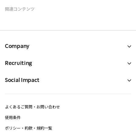
関連コンテンツ
Company
Recruiting
Social Impact
よくあるご質問・お問い合わせ
使用条件
ポリシー・約款・規約一覧