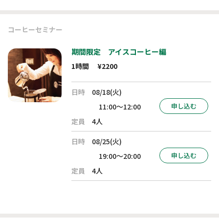
コーヒーセミナー
期間限定 アイスコーヒー編
1時間
¥2200
日時
08/18(火)
申し込む
11:00～12:00
定員
4人
日時
08/25(火)
申し込む
19:00～20:00
定員
4人