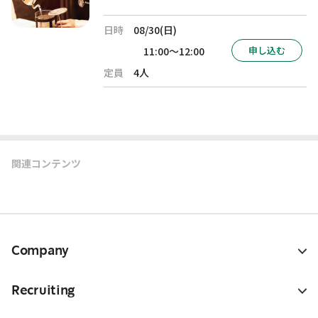
日時
08/30(日)
申し込む
11:00～12:00
定員
4人
関連コンテンツ
Company
Recruiting