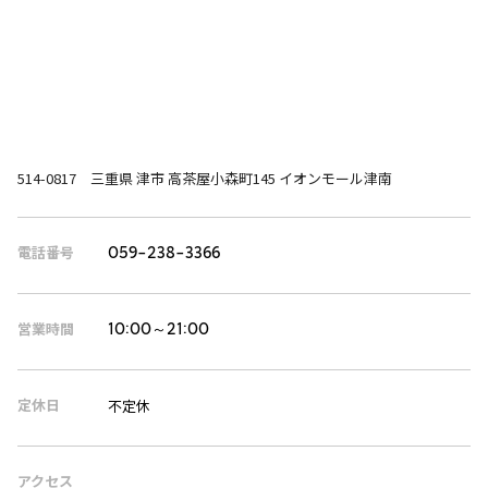
514-0817 三重県 津市 高茶屋小森町145 イオンモール津南
電話番号
059-238-3366
営業時間
10:00～21:00
定休日
不定休
アクセス