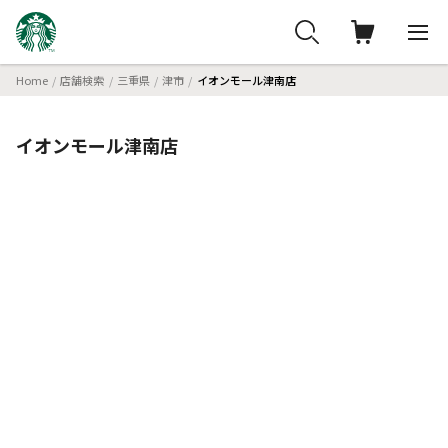
Home
店舗検索
三重県
津市
イオンモール津南店
イオンモール津南店