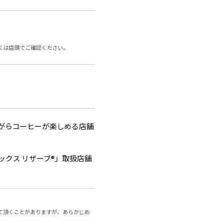
くは店頭でご確認ください。
がらコーヒーが楽しめる店舗
ックス リザーブ®」取扱店舗
て頂くことがありますが、あらかじめ