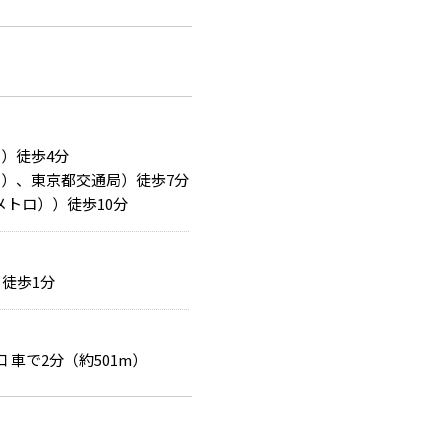
）徒歩4分
ロ）、東京都交通局）徒歩7分
トロ））徒歩10分
徒歩1分
 車で2分（約501m）