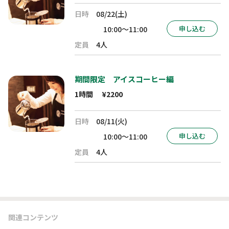
日時
08/22(土)
申し込む
10:00～11:00
定員
4人
期間限定 アイスコーヒー編
1時間
¥2200
日時
08/11(火)
申し込む
10:00～11:00
定員
4人
関連コンテンツ