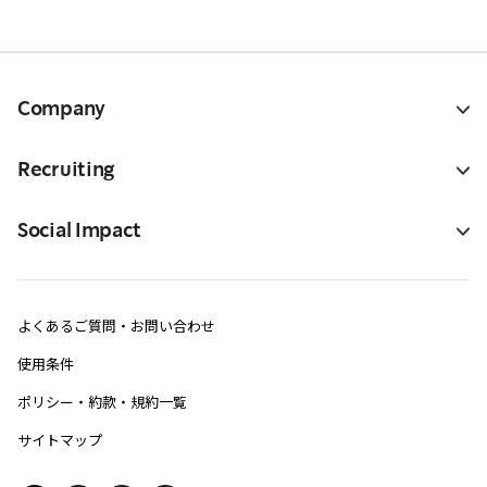
Company
Recruiting
Social Impact
よくあるご質問・お問い合わせ
使用条件
ポリシー・約款・規約一覧
サイトマップ