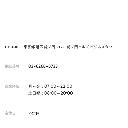
105-6401 東京都 港区 虎ノ門1-17-1 虎ノ門ヒルズ ビジネスタワー
電話番号
03-6268-8733
営業時間
月～金：
07:00～22:00
土日祝：
08:00～20:00
定休日
不定休