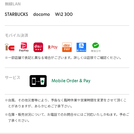
無線LAN
STARBUCKS docomo Wi2 300
モバイル決済
※
一部店舗で表記と異なる場合がございます。詳しくは店頭でご確認ください。
サービス
Mobile Order & Pay
※
台風、その他災害等により、予告なく臨時休業や営業時間を変更をさせて頂くこ
とがありますが、あらかじめご了承下さい。
※
在庫・販売状況について、お電話でのお問合せにはご対応いたしかねます。予めご
了承ください。