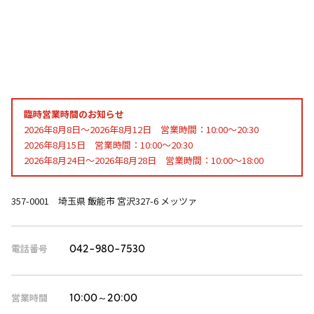
臨時営業時間のお知らせ
2026年8月8日～2026年8月12日 営業時間：10:00～20:30
2026年8月15日 営業時間：10:00～20:30
2026年8月24日～2026年8月28日 営業時間：10:00～18:00
357-0001 埼玉県 飯能市 宮沢327-6 メッツァ
電話番号
042-980-7530
営業時間
10:00～20:00