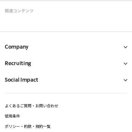
関連コンテンツ
Company
Recruiting
Social Impact
よくあるご質問・お問い合わせ
使用条件
ポリシー・約款・規約一覧