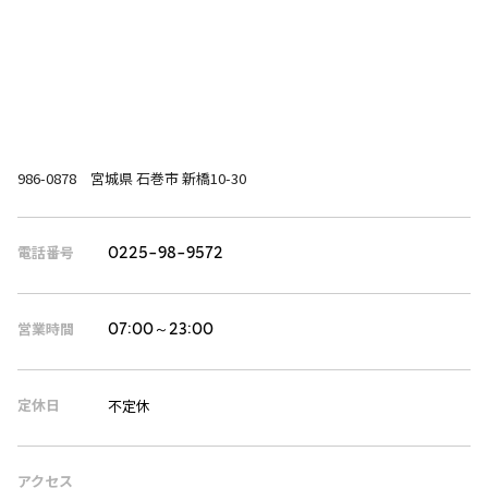
986-0878 宮城県 石巻市 新橋10-30
電話番号
0225-98-9572
営業時間
07:00～23:00
定休日
不定休
アクセス