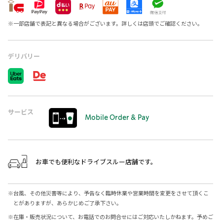
※
一部店舗で表記と異なる場合がございます。詳しくは店頭でご確認ください。
デリバリー
サービス
Mobile Order & Pay
お車でも便利なドライブスルー店舗です。
※
台風、その他災害等により、予告なく臨時休業や営業時間を変更をさせて頂くこ
とがありますが、あらかじめご了承下さい。
※
在庫・販売状況について、お電話でのお問合せにはご対応いたしかねます。予めご