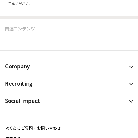
了承ください。
関連コンテンツ
Company
Recruiting
Social Impact
よくあるご質問・お問い合わせ