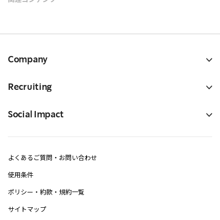
Company
Recruiting
Social Impact
よくあるご質問・お問い合わせ
使用条件
ポリシー・約款・規約一覧
サイトマップ