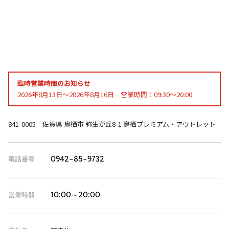
臨時営業時間のお知らせ
2026年8月13日～2026年8月16日 営業時間：09:30～20:00
841-0005 佐賀県 鳥栖市 弥生が丘8-1 鳥栖プレミアム・アウトレット
電話番号
0942-85-9732
営業時間
10:00～20:00