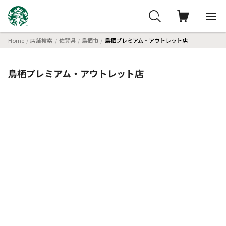
Home
店舗検索
佐賀県
鳥栖市
鳥栖プレミアム・アウトレット店
鳥栖プレミアム・アウトレット店