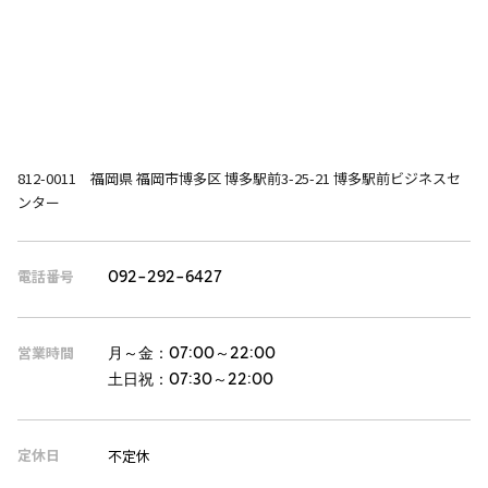
812-0011 福岡県 福岡市博多区 博多駅前3-25-21 博多駅前ビジネスセ
ンター
電話番号
092-292-6427
営業時間
月～金：
07:00～22:00
土日祝：
07:30～22:00
定休日
不定休