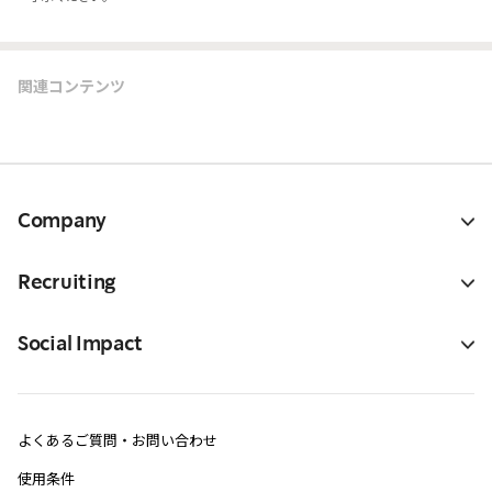
関連コンテンツ
Company
Recruiting
Social Impact
よくあるご質問・お問い合わせ
使用条件