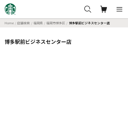
Home
店舗検索
福岡県
福岡市博多区
博多駅前ビジネスセンター店
博多駅前ビジネスセンター店