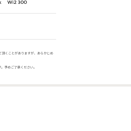
k Wi2 300
て頂くことがありますが、あらかじめ
す。予めご了承ください。