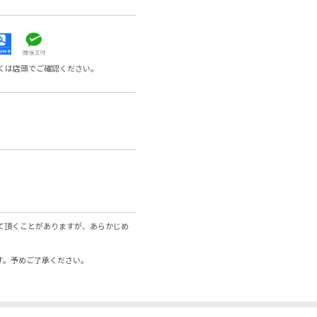
くは店頭でご確認ください。
て頂くことがありますが、あらかじめ
す。予めご了承ください。