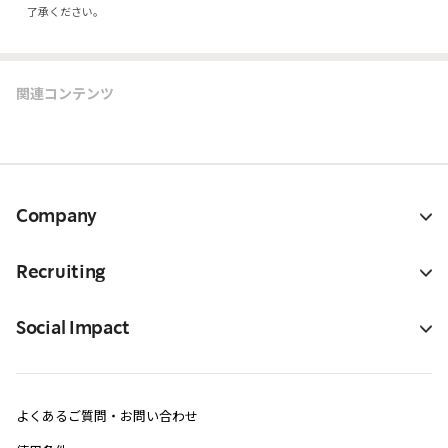
了承ください。
関連コンテンツ
Company
Recruiting
Social Impact
よくあるご質問・お問い合わせ