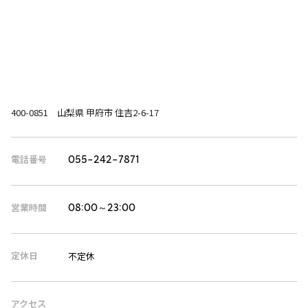
400-0851 山梨県 甲府市 住吉2-6-17
電話番号
055-242-7871
営業時間
08:00～23:00
定休日
不定休
アクセス