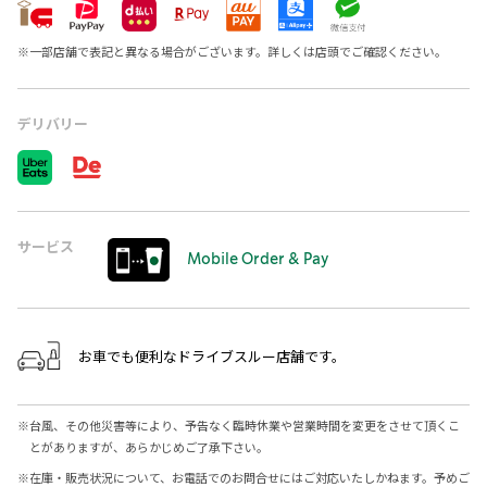
※
一部店舗で表記と異なる場合がございます。詳しくは店頭でご確認ください。
デリバリー
サービス
Mobile Order & Pay
お車でも便利なドライブスルー店舗です。
※
台風、その他災害等により、予告なく臨時休業や営業時間を変更をさせて頂くこ
とがありますが、あらかじめご了承下さい。
※
在庫・販売状況について、お電話でのお問合せにはご対応いたしかねます。予めご