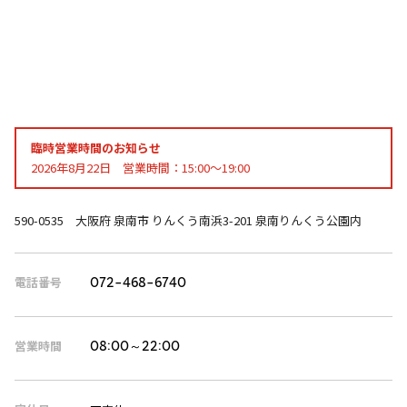
臨時営業時間のお知らせ
2026年8月22日 営業時間：15:00～19:00
590-0535 大阪府 泉南市 りんくう南浜3-201 泉南りんくう公園内
電話番号
072-468-6740
営業時間
08:00～22:00