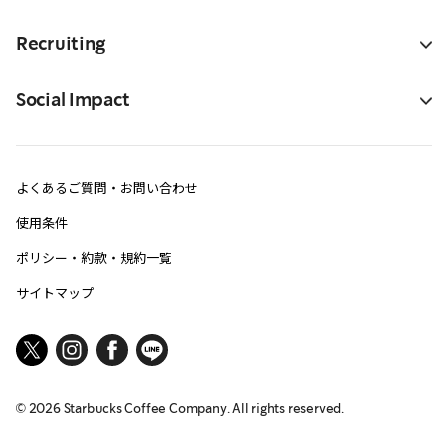
Recruiting
Social Impact
よくあるご質問・お問い合わせ
使用条件
ポリシー・約款・規約一覧
サイトマップ
©
2026
Starbucks Coffee Company. All rights reserved.