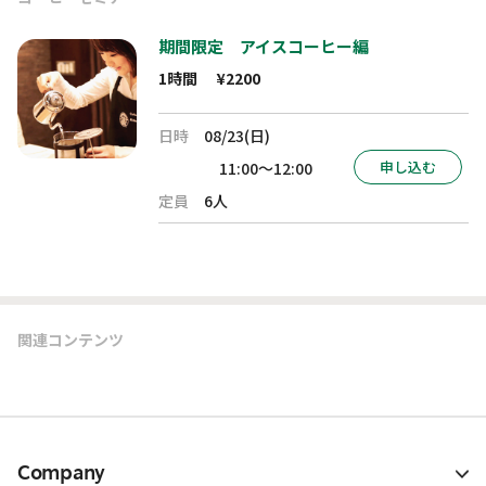
期間限定 アイスコーヒー編
1時間
¥2200
日時
08/23(日)
申し込む
11:00～12:00
定員
6人
関連コンテンツ
Company