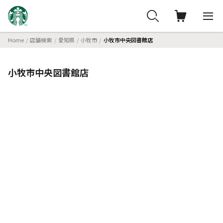
Home
店舗検索
愛知県
小牧市
小牧市中央図書館店
小牧市中央図書館店