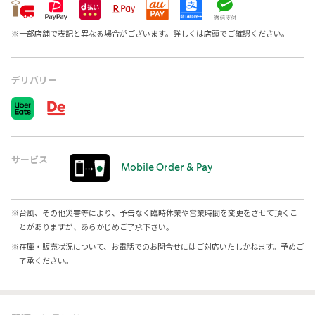
※
一部店舗で表記と異なる場合がございます。詳しくは店頭でご確認ください。
デリバリー
サービス
Mobile Order & Pay
※
台風、その他災害等により、予告なく臨時休業や営業時間を変更をさせて頂くこ
とがありますが、あらかじめご了承下さい。
※
在庫・販売状況について、お電話でのお問合せにはご対応いたしかねます。予めご
了承ください。