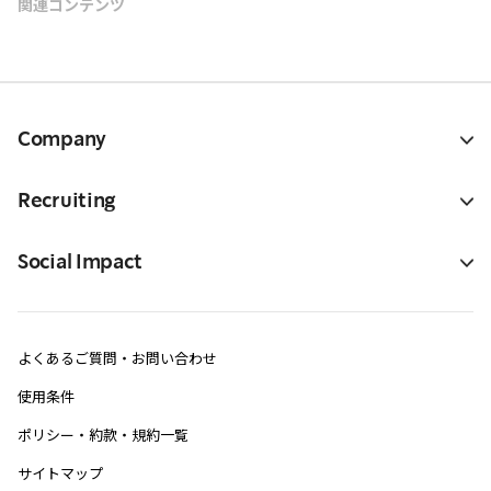
関連コンテンツ
Company
Recruiting
Social Impact
よくあるご質問・お問い合わせ
使用条件
ポリシー・約款・規約一覧
サイトマップ