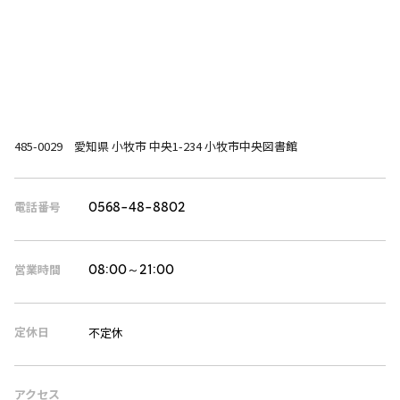
485-0029 愛知県 小牧市 中央1-234 小牧市中央図書館
電話番号
0568-48-8802
営業時間
08:00～21:00
定休日
不定休
アクセス