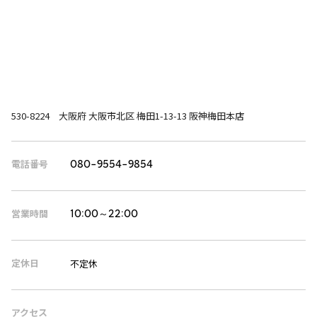
530-8224 大阪府 大阪市北区 梅田1-13-13 阪神梅田本店
電話番号
080-9554-9854
営業時間
10:00～22:00
定休日
不定休
アクセス