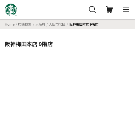
Home
店舗検索
大阪府
大阪市北区
阪神梅田本店 9階店
阪神梅田本店 9階店