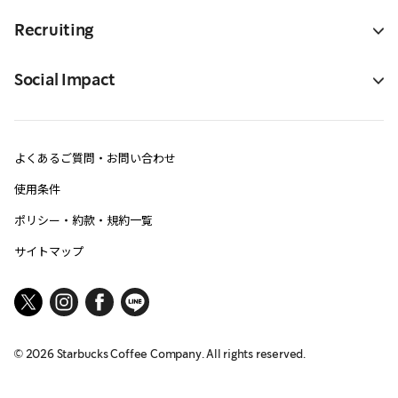
Recruiting
Social Impact
よくあるご質問・お問い合わせ
使用条件
ポリシー・約款・規約一覧
サイトマップ
©
2026
Starbucks Coffee Company. All rights reserved.