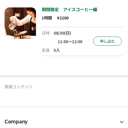
期間限定 アイスコーヒー編
1時間
¥2200
日時
08/30(日)
申し込む
11:00～12:00
定員
5人
関連コンテンツ
Company